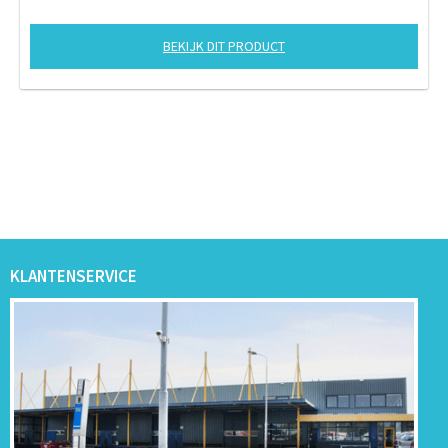
BEKIJK DIT PRODUCT
KLANTENSERVICE