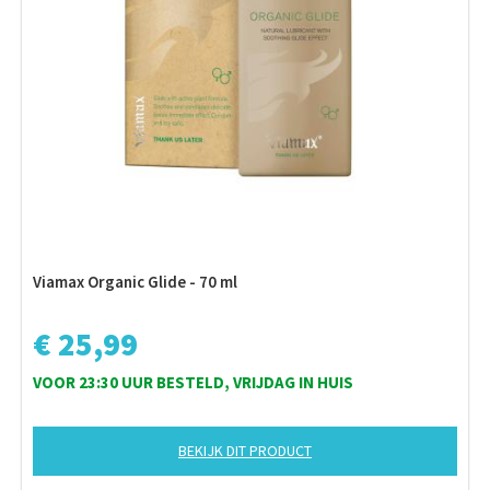
Viamax Organic Glide - 70 ml
€ 25,99
VOOR 23:30 UUR BESTELD, VRIJDAG IN HUIS
BEKIJK DIT PRODUCT