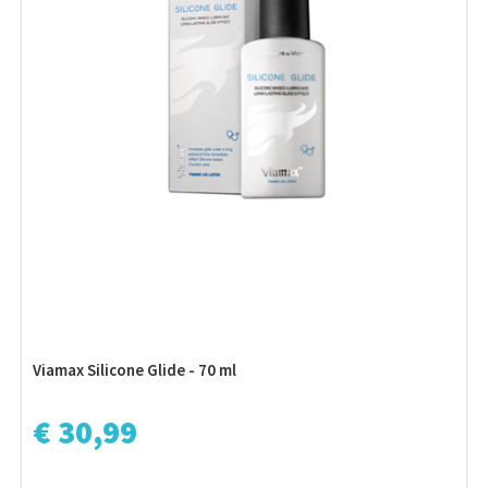
Viamax Silicone Glide - 70 ml
€ 30,99