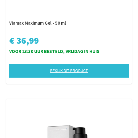
Viamax Maximum Gel - 50 ml
€ 36,99
VOOR 23:30 UUR BESTELD, VRIJDAG IN HUIS
BEKIJK DIT PRODUCT