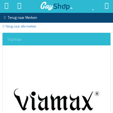
Terug naar
Merken
Terug naar alle merken
Viamax