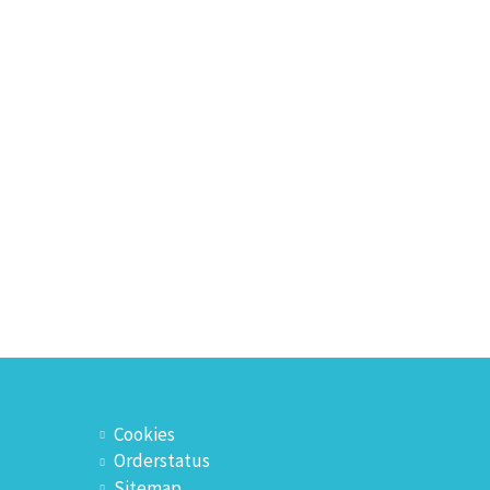
Cookies
Orderstatus
Sitemap