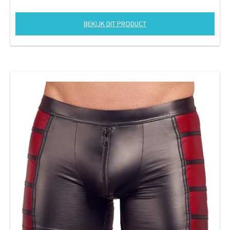
BEKIJK DIT PRODUCT