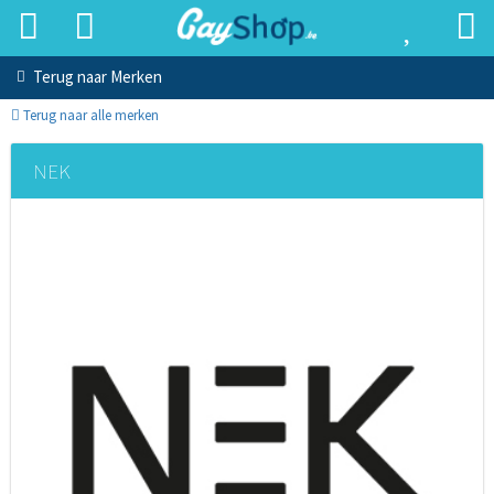
Terug naar
Merken
Terug naar alle merken
NEK