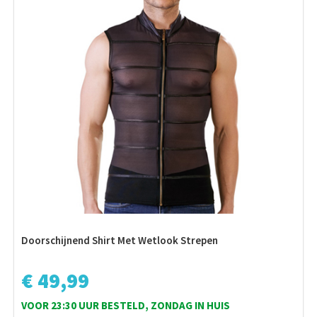
Doorschijnend Shirt Met Wetlook Strepen
€ 49,99
VOOR 23:30 UUR BESTELD, ZONDAG IN HUIS