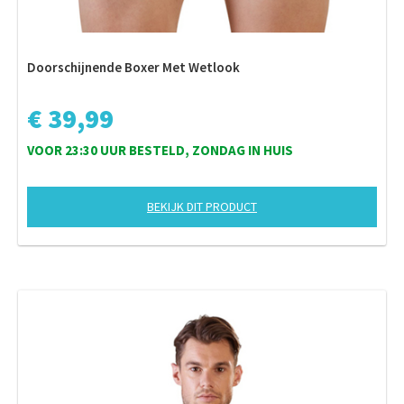
Doorschijnende Boxer Met Wetlook
€ 39,99
VOOR 23:30 UUR BESTELD, ZONDAG IN HUIS
BEKIJK DIT PRODUCT