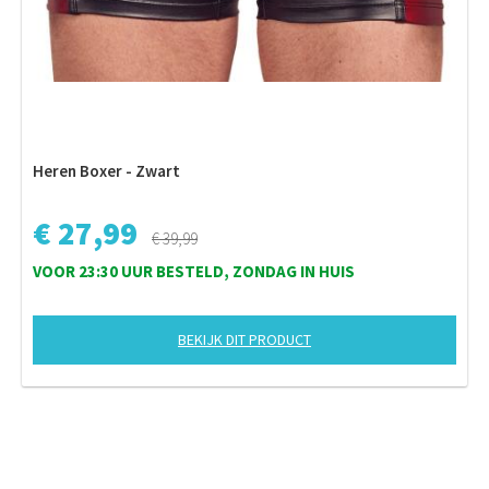
Heren Boxer - Zwart
€ 27,99
€ 39,99
VOOR 23:30 UUR BESTELD, ZONDAG IN HUIS
BEKIJK DIT PRODUCT