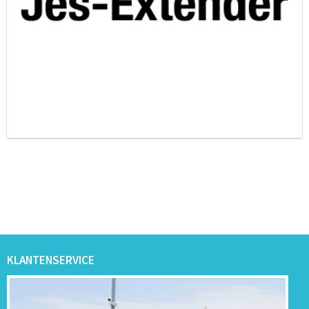
KLANTENSERVICE