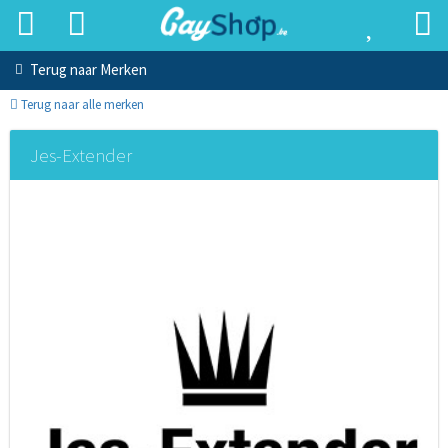
Terug naar
Merken
Terug naar alle merken
Jes-Extender