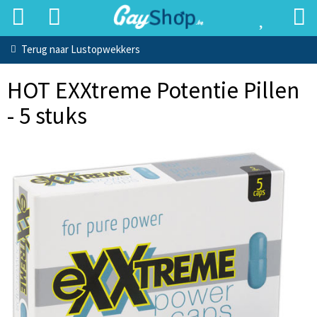
Terug naar
Lustopwekkers
HOT EXXtreme Potentie Pillen
- 5 stuks