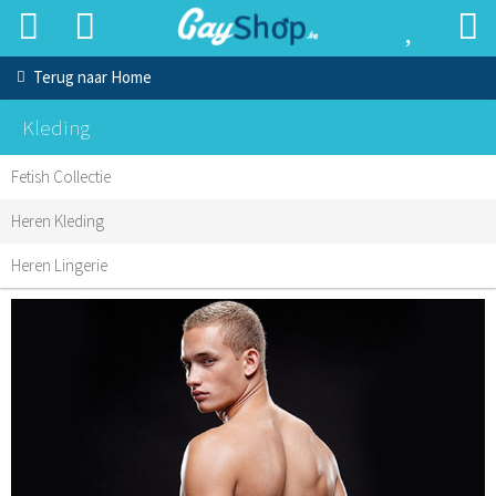
Terug naar
Home
Kleding
Fetish Collectie
Heren Kleding
Heren Lingerie